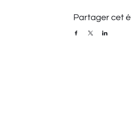
Partager cet 
Suivre