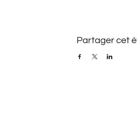
Partager cet 
Suivre