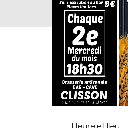
Heure et lieu