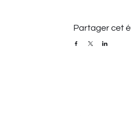
Partager cet 
Suivre