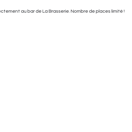
irectement au bar de La Brasserie. Nombre de places limité !