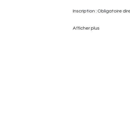
Inscription : Obligatoire d
Afficher plus